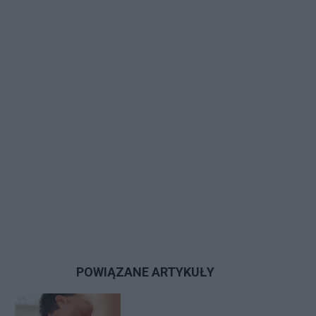
POWIĄZANE ARTYKUŁY