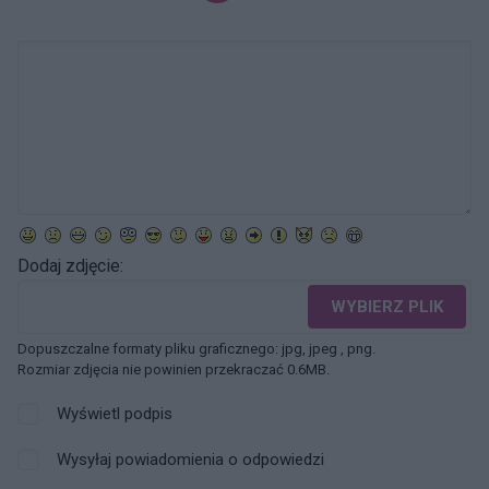
Dodaj zdjęcie:
WYBIERZ PLIK
Dopuszczalne formaty pliku graficznego: jpg, jpeg , png.
Rozmiar zdjęcia nie powinien przekraczać 0.6MB.
Wyświetl podpis
Wysyłaj powiadomienia o odpowiedzi