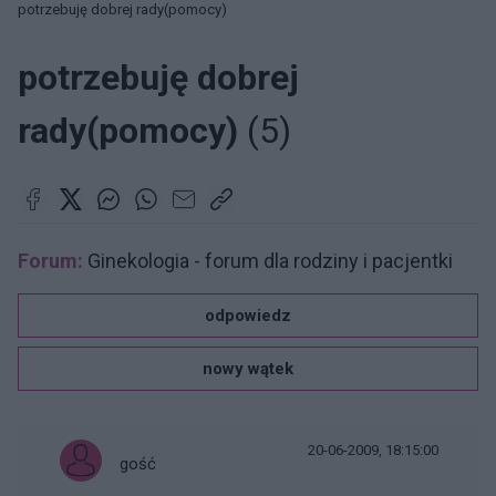
potrzebuję dobrej rady(pomocy)
potrzebuję dobrej
rady(pomocy)
(5)
Forum:
Ginekologia - forum dla rodziny i pacjentki
odpowiedz
nowy wątek
20-06-2009, 18:15:00
gość