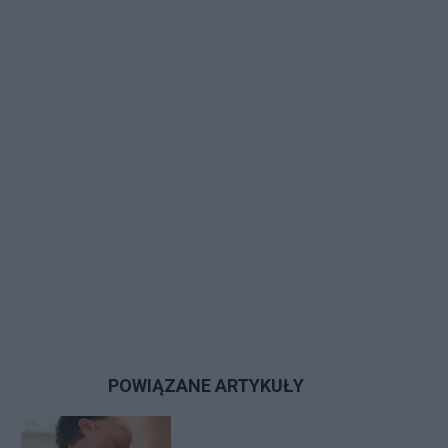
POWIĄZANE ARTYKUŁY