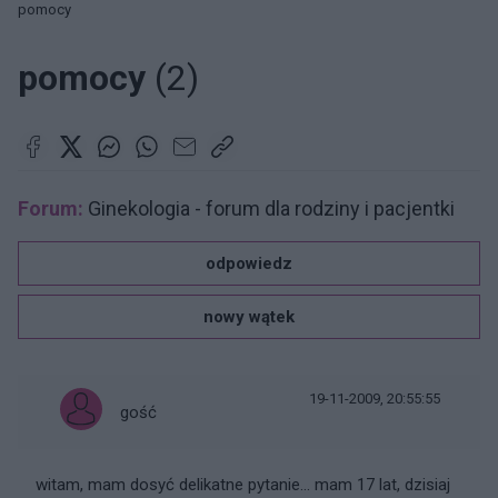
pomocy
pomocy
(2)
Forum:
Ginekologia - forum dla rodziny i pacjentki
odpowiedz
nowy wątek
19-11-2009, 20:55:55
gość
witam, mam dosyć delikatne pytanie... mam 17 lat, dzisiaj