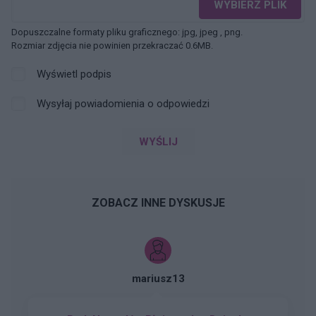
WYBIERZ PLIK
Dopuszczalne formaty pliku graficznego: jpg, jpeg , png.
Rozmiar zdjęcia nie powinien przekraczać 0.6MB.
Wyświetl podpis
Wysyłaj powiadomienia o odpowiedzi
WYŚLIJ
ZOBACZ INNE DYSKUSJE
mariusz13