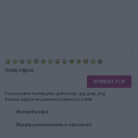
Dodaj zdjęcie:
WYBIERZ PLIK
Dopuszczalne formaty pliku graficznego: jpg, jpeg , png.
Rozmiar zdjęcia nie powinien przekraczać 0.6MB.
Wyświetl podpis
Wysyłaj powiadomienia o odpowiedzi