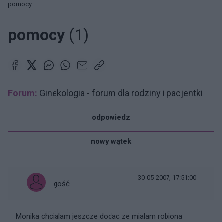
pomocy
pomocy
(1)
Forum:
Ginekologia - forum dla rodziny i pacjentki
odpowiedz
nowy wątek
30-05-2007, 17:51:00
gość
Monika chcialam jeszcze dodac ze mialam robiona