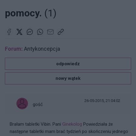
pomocy.
(1)
Forum:
Antykoncepcja
odpowiedz
nowy wątek
26-05-2015, 21:04:02
gość
Brałam tabletki Vibin. Pani
Ginekolog
Powiedziała że
następne tabletki mam brać tydzień po skończeniu jednego