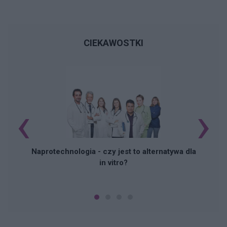
CIEKAWOSTKI
‹
›
Naprotechnologia - czy jest to alternatywa dla
in vitro?