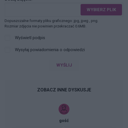
WYBIERZ PLIK
Dopuszczalne formaty pliku graficznego: jpg, jpeg , png.
Rozmiar zdjęcia nie powinien przekraczać 0.6MB.
Wyświetl podpis
Wysyłaj powiadomienia o odpowiedzi
WYŚLIJ
ZOBACZ INNE DYSKUSJE
gość