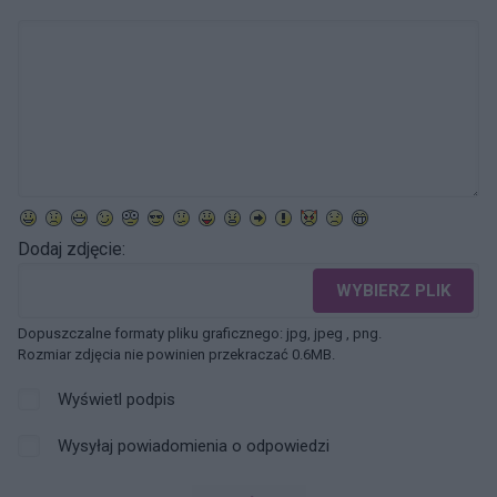
Dodaj zdjęcie:
WYBIERZ PLIK
Dopuszczalne formaty pliku graficznego: jpg, jpeg , png.
Rozmiar zdjęcia nie powinien przekraczać 0.6MB.
Wyświetl podpis
Wysyłaj powiadomienia o odpowiedzi