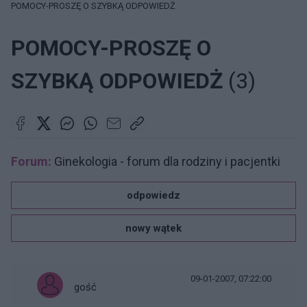
POMOCY-PROSZĘ O SZYBKĄ ODPOWIEDŻ
POMOCY-PROSZĘ O
SZYBKĄ ODPOWIEDŻ
(3)
Forum:
Ginekologia - forum dla rodziny i pacjentki
odpowiedz
nowy wątek
09-01-2007, 07:22:00
gość