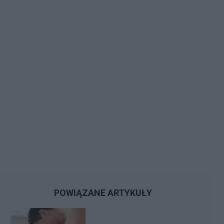
POWIĄZANE ARTYKUŁY