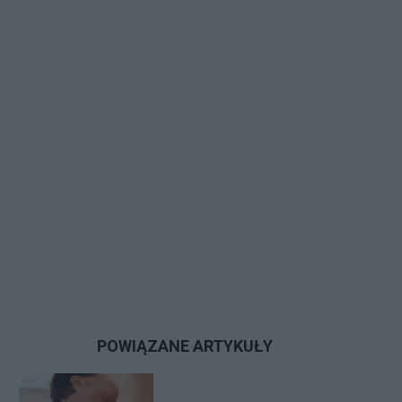
POWIĄZANE ARTYKUŁY