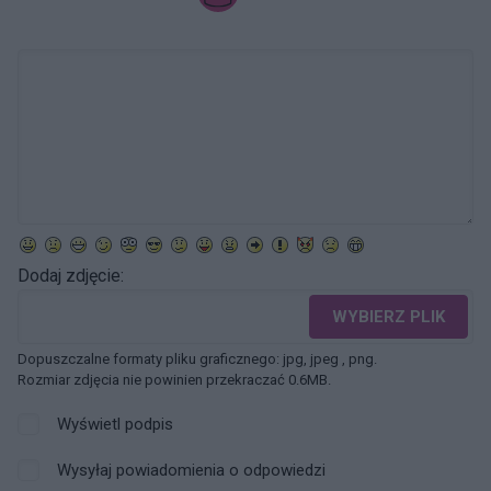
Dodaj zdjęcie:
WYBIERZ PLIK
Dopuszczalne formaty pliku graficznego: jpg, jpeg , png.
Rozmiar zdjęcia nie powinien przekraczać 0.6MB.
Wyświetl podpis
Wysyłaj powiadomienia o odpowiedzi