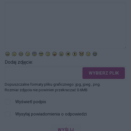
Dodaj zdjęcie:
WYBIERZ PLIK
Dopuszczalne formaty pliku graficznego: jpg, jpeg , png.
Rozmiar zdjęcia nie powinien przekraczać 0.6MB.
Wyświetl podpis
Wysyłaj powiadomienia o odpowiedzi
WYŚLIJ