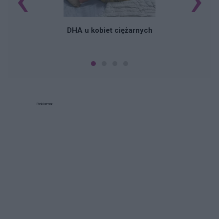
DHA u kobiet ciężarnych
Reklama: