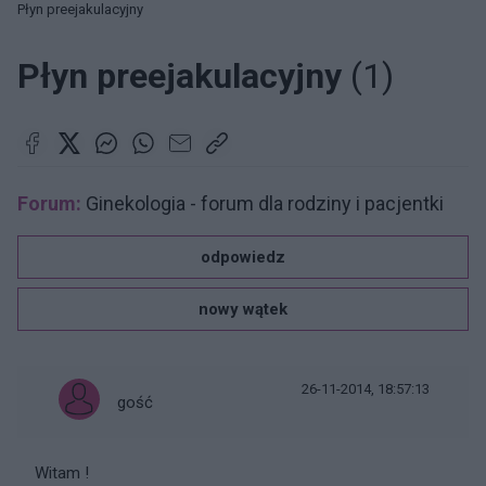
Płyn preejakulacyjny
Płyn preejakulacyjny
(1)
Forum:
Ginekologia - forum dla rodziny i pacjentki
odpowiedz
nowy wątek
26-11-2014, 18:57:13
gość
Witam !