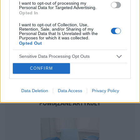
I want to opt-out of processing my
Personal Data for Targeted Advertising.
Opted In
I want to opt-out of Collection, Use,
Retention, Sale, and/or Sharing of my
Personal Data that Is Unrelated with the
Purposes for which it was collected.
Opted Out
Sensitive Data Processing Opt Outs
CONFIRM
Data Deletion
Data Access
Privacy Policy
POWIĄZANE ARTYKUŁY