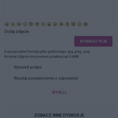
Dodaj zdjęcie:
WYBIERZ PLIK
Dopuszczalne formaty pliku graficznego: jpg, jpeg , png.
Rozmiar zdjęcia nie powinien przekraczać 0.6MB.
Wyświetl podpis
Wysyłaj powiadomienia o odpowiedzi
WYŚLIJ
ZOBACZ INNE DYSKUSJE