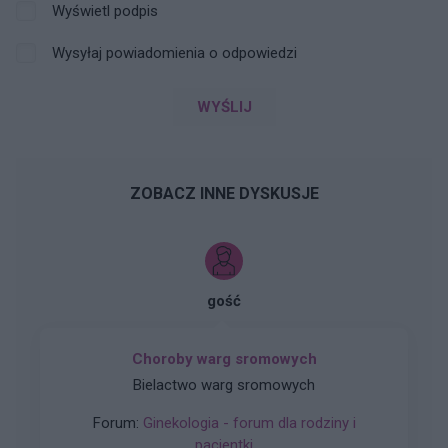
Wyświetl podpis
Wysyłaj powiadomienia o odpowiedzi
WYŚLIJ
ZOBACZ INNE DYSKUSJE
gość
Choroby warg sromowych
Bielactwo warg sromowych
Forum:
Ginekologia - forum dla rodziny i
pacjentki