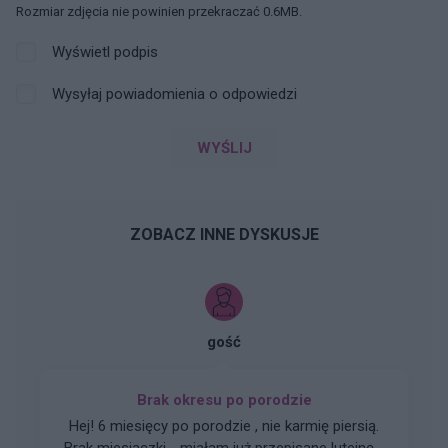
Rozmiar zdjęcia nie powinien przekraczać 0.6MB.
Wyświetl podpis
Wysyłaj powiadomienia o odpowiedzi
WYŚLIJ
ZOBACZ INNE DYSKUSJE
gość
Brak okresu po porodzie
Hej! 6 miesięcy po porodzie , nie karmię piersią.