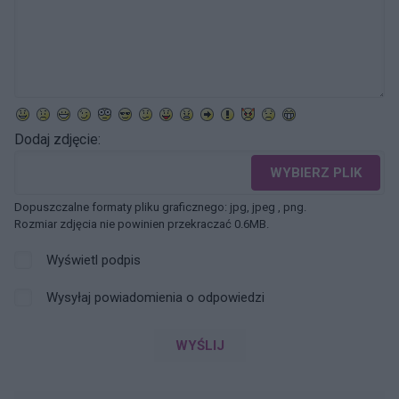
Dodaj zdjęcie:
WYBIERZ PLIK
Dopuszczalne formaty pliku graficznego: jpg, jpeg , png.
Rozmiar zdjęcia nie powinien przekraczać 0.6MB.
Wyświetl podpis
Wysyłaj powiadomienia o odpowiedzi
WYŚLIJ