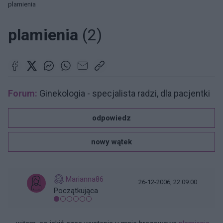
plamienia
plamienia
(2)
Forum:
Ginekologia - specjalista radzi, dla pacjentki
odpowiedz
nowy wątek
Marianna86
26-12-2006, 22:09:00
Początkująca