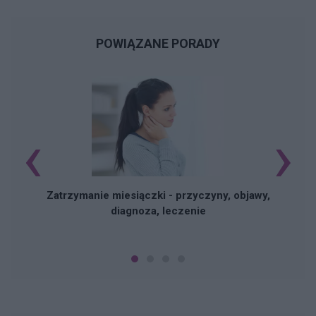
POWIĄZANE PORADY
‹
›
Zatrzymanie miesiączki - przyczyny, objawy,
diagnoza, leczenie