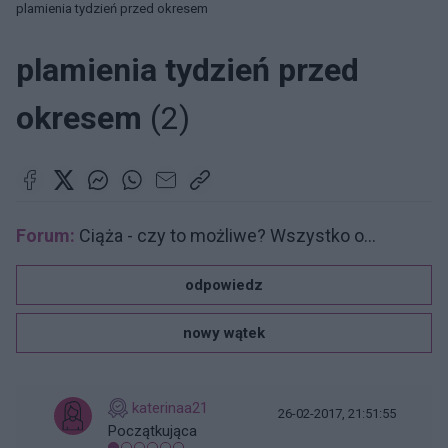
plamienia tydzień przed okresem
plamienia tydzień przed
okresem
(2)
Forum:
Ciąża - czy to możliwe? Wszystko o...
odpowiedz
nowy wątek
katerinaa21
26-02-2017, 21:51:55
Początkująca