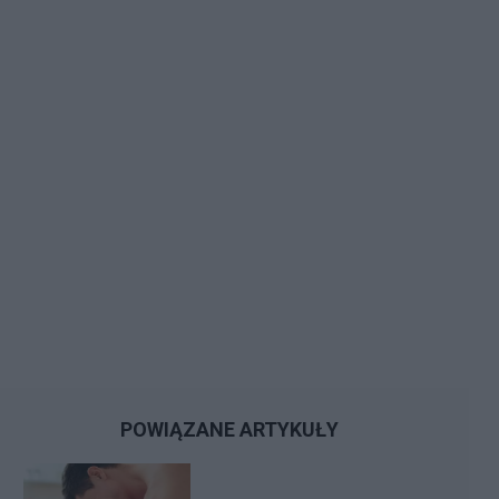
POWIĄZANE ARTYKUŁY