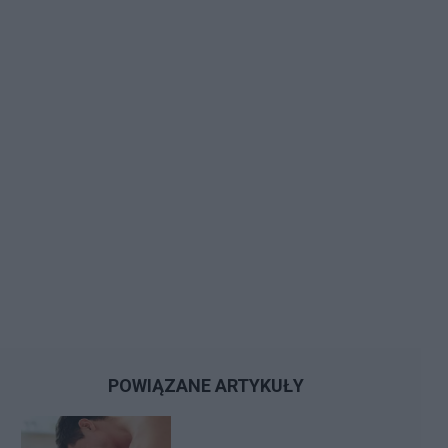
POWIĄZANE ARTYKUŁY