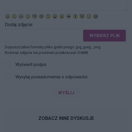
Dodaj zdjęcie:
WYBIERZ PLIK
Dopuszczalne formaty pliku graficznego: jpg, jpeg , png.
Rozmiar zdjęcia nie powinien przekraczać 0.6MB.
Wyświetl podpis
Wysyłaj powiadomienia o odpowiedzi
WYŚLIJ
ZOBACZ INNE DYSKUSJE