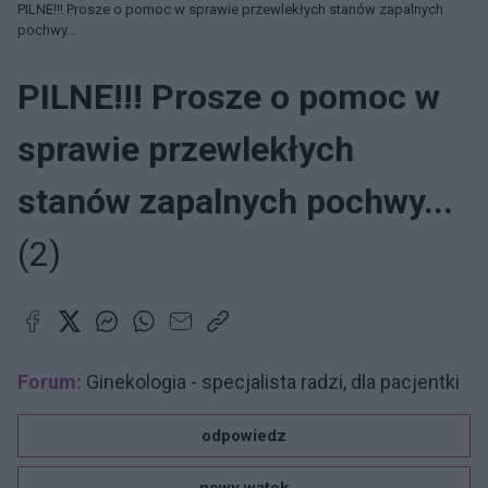
PILNE!!! Prosze o pomoc w sprawie przewlekłych stanów zapalnych
pochwy...
PILNE!!! Prosze o pomoc w
sprawie przewlekłych
stanów zapalnych pochwy...
(2)
Forum:
Ginekologia - specjalista radzi, dla pacjentki
odpowiedz