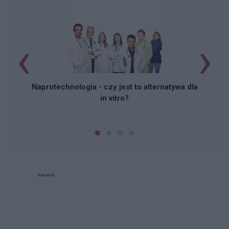
‹
›
Naprotechnologia - czy jest to alternatywa dla
in vitro?
Reklama: