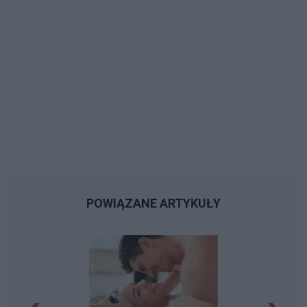
POWIĄZANE ARTYKUŁY