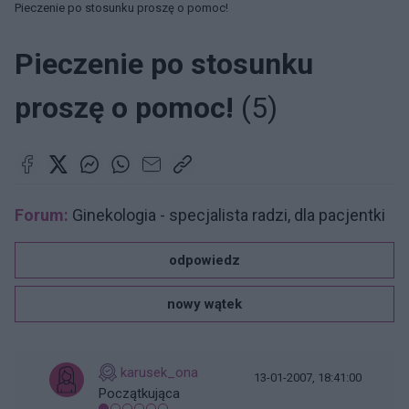
Pieczenie po stosunku proszę o pomoc!
Pieczenie po stosunku
proszę o pomoc!
(5)
Forum:
Ginekologia - specjalista radzi, dla pacjentki
odpowiedz
nowy wątek
karusek_ona
13-01-2007, 18:41:00
Początkująca