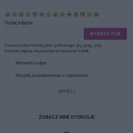
Dodaj zdjęcie:
WYBIERZ PLIK
Dopuszczalne formaty pliku graficznego: jpg, jpeg , png.
Rozmiar zdjęcia nie powinien przekraczać 0.6MB.
Wyświetl podpis
Wysyłaj powiadomienia o odpowiedzi
WYŚLIJ
ZOBACZ INNE DYSKUSJE