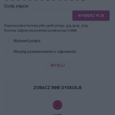
Dodaj zdjęcie:
WYBIERZ PLIK
Dopuszczalne formaty pliku graficznego: jpg, jpeg , png.
Rozmiar zdjęcia nie powinien przekraczać 0.6MB.
Wyświetl podpis
Wysyłaj powiadomienia o odpowiedzi
WYŚLIJ
ZOBACZ INNE DYSKUSJE