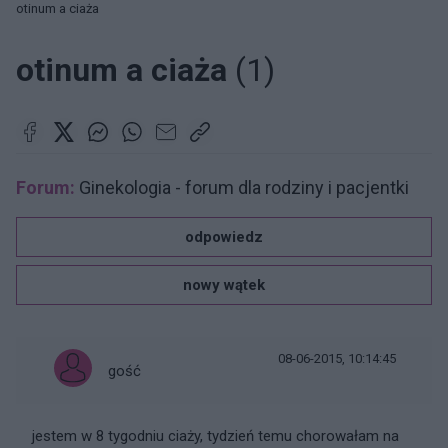
otinum a ciaża
otinum a ciaża
(1)
Forum:
Ginekologia - forum dla rodziny i pacjentki
odpowiedz
nowy wątek
08-06-2015, 10:14:45
gość
jestem w 8 tygodniu ciaży, tydzień temu chorowałam na