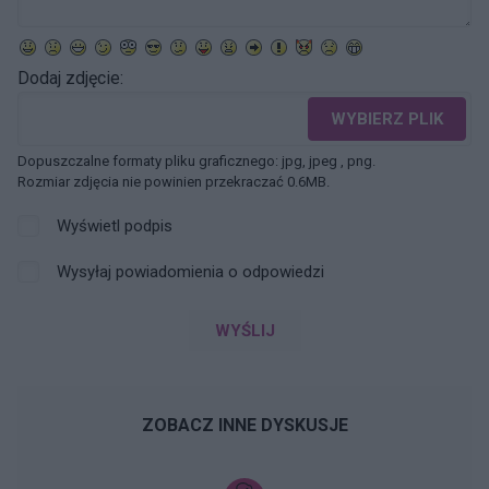
Dodaj zdjęcie:
WYBIERZ PLIK
Dopuszczalne formaty pliku graficznego: jpg, jpeg , png.
Rozmiar zdjęcia nie powinien przekraczać 0.6MB.
Wyświetl podpis
Wysyłaj powiadomienia o odpowiedzi
WYŚLIJ
ZOBACZ INNE DYSKUSJE