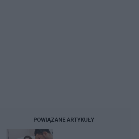
POWIĄZANE ARTYKUŁY