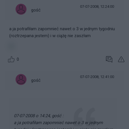
07-07-2008, 12:24:00
gość
a ja potrafiłam zapomnieć nawet o 3 w jednym tygodniu
(roztrzepana jestem) i w ciążę nie zaszłam
0
07-07-2008, 12:41:00
gość
07-07-2008 o 14:24, gość :
a ja potrafiłam zapomnieć nawet o 3 w jednym