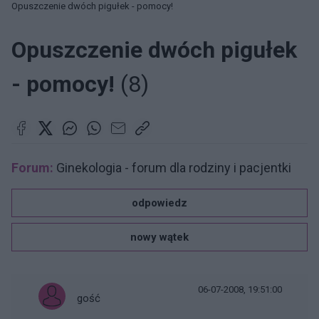
Opuszczenie dwóch pigułek - pomocy!
Opuszczenie dwóch pigułek
- pomocy!
(8)
Forum:
Ginekologia - forum dla rodziny i pacjentki
odpowiedz
nowy wątek
06-07-2008, 19:51:00
gość