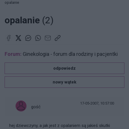
opalanie
opalanie
(2)
Forum:
Ginekologia - forum dla rodziny i pacjentki
odpowiedz
nowy wątek
17-05-2007, 10:57:00
gość
hej dziewczyny, a jak jest z opalaniem są jakieś skutki