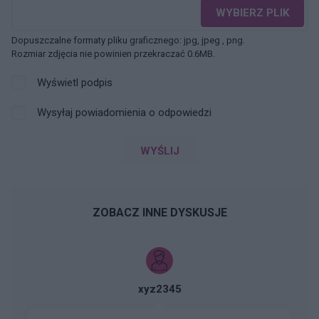
WYBIERZ PLIK
Dopuszczalne formaty pliku graficznego: jpg, jpeg , png.
Rozmiar zdjęcia nie powinien przekraczać 0.6MB.
Wyświetl podpis
Wysyłaj powiadomienia o odpowiedzi
WYŚLIJ
ZOBACZ INNE DYSKUSJE
xyz2345