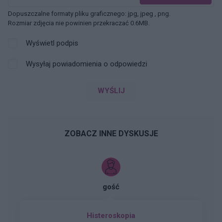
Dopuszczalne formaty pliku graficznego: jpg, jpeg , png.
Rozmiar zdjęcia nie powinien przekraczać 0.6MB.
Wyświetl podpis
Wysyłaj powiadomienia o odpowiedzi
WYŚLIJ
ZOBACZ INNE DYSKUSJE
gość
Histeroskopia