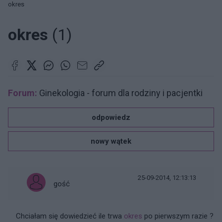
okres
okres
(1)
Forum:
Ginekologia - forum dla rodziny i pacjentki
odpowiedz
nowy wątek
25-09-2014, 12:13:13
gość
Chciałam się dowiedzieć ile trwa
okres
po pierwszym razie ?