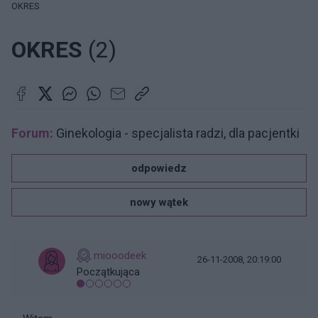
OKRES
OKRES
(2)
Forum:
Ginekologia - specjalista radzi, dla pacjentki
odpowiedz
nowy wątek
miooodeek
26-11-2008, 20:19:00
Początkująca