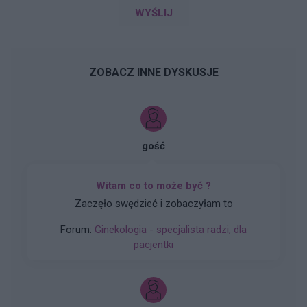
WYŚLIJ
ZOBACZ INNE DYSKUSJE
gość
Witam co to może być ?
Zaczęło swędzieć i zobaczyłam to
Forum:
Ginekologia - specjalista radzi, dla
pacjentki