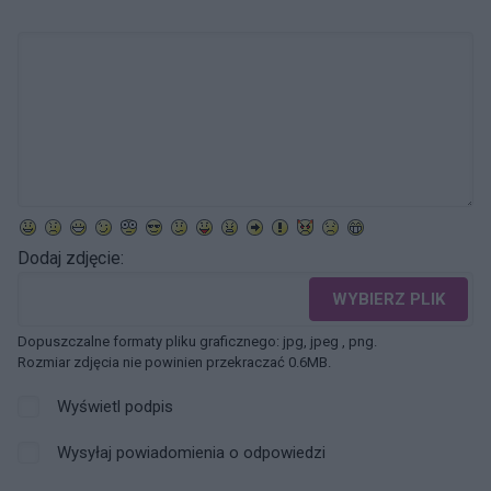
Dodaj zdjęcie:
WYBIERZ PLIK
Dopuszczalne formaty pliku graficznego: jpg, jpeg , png.
Rozmiar zdjęcia nie powinien przekraczać 0.6MB.
Wyświetl podpis
Wysyłaj powiadomienia o odpowiedzi