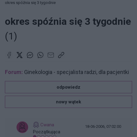
okres spóźnia się 3 tygodnie
okres spóźnia się 3 tygodnie
(1)
Forum:
Ginekologia - specjalista radzi, dla pacjentki
odpowiedz
nowy wątek
Cwana
18-06-2006, 07:02:00
Początkująca