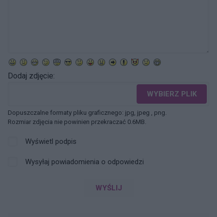
Dodaj zdjęcie:
WYBIERZ PLIK
Dopuszczalne formaty pliku graficznego: jpg, jpeg , png.
Rozmiar zdjęcia nie powinien przekraczać 0.6MB.
Wyświetl podpis
Wysyłaj powiadomienia o odpowiedzi
WYŚLIJ