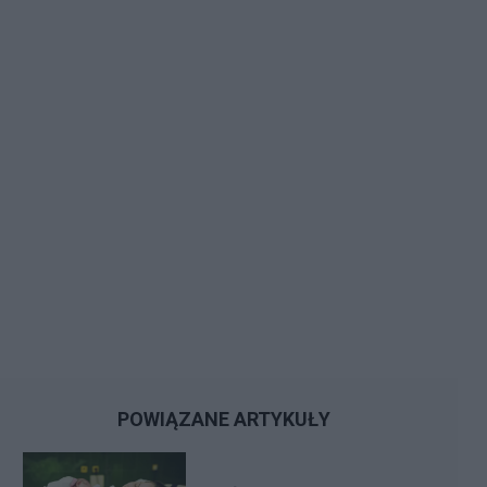
POWIĄZANE ARTYKUŁY