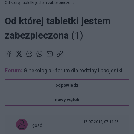
Od której tabletki jestem zabezpieczona
Od której tabletki jestem
zabezpieczona
(1)
Forum:
Ginekologia - forum dla rodziny i pacjentki
odpowiedz
nowy wątek
17-07-2015, 07:14:58
gość