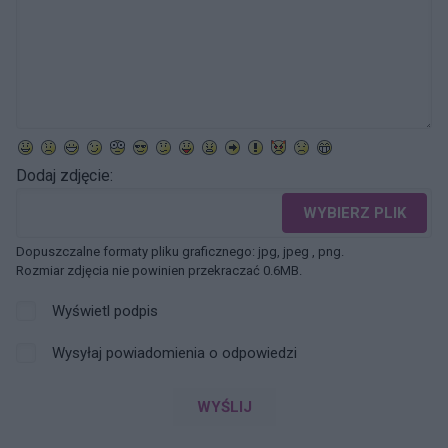
Dodaj zdjęcie:
WYBIERZ PLIK
Dopuszczalne formaty pliku graficznego: jpg, jpeg , png.
Rozmiar zdjęcia nie powinien przekraczać 0.6MB.
Wyświetl podpis
Wysyłaj powiadomienia o odpowiedzi
WYŚLIJ