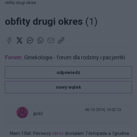
obfity drugi okres
obfity drugi okres
(1)
Forum:
Ginekologia - forum dla rodziny i pacjentki
odpowiedz
nowy wątek
06-12-2014, 13:02:13
gość
Mam 13lat. Pierwszy
okres
dostalam 7 listopada a 1grudnia