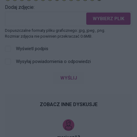
Dodaj zdjęcie:
WYBIERZ PLIK
Dopuszczalne formaty pliku graficznego: jpg, jpeg , png.
Rozmiar zdjęcia nie powinien przekraczać 0.6MB.
Wyświetl podpis
Wysyłaj powiadomienia o odpowiedzi
WYŚLIJ
ZOBACZ INNE DYSKUSJE