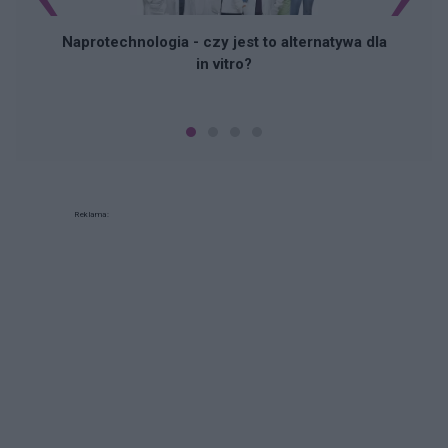
Naprotechnologia - czy jest to alternatywa dla
in vitro?
Reklama: