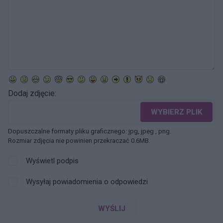
Dodaj zdjęcie:
WYBIERZ PLIK
Dopuszczalne formaty pliku graficznego: jpg, jpeg , png.
Rozmiar zdjęcia nie powinien przekraczać 0.6MB.
Wyświetl podpis
Wysyłaj powiadomienia o odpowiedzi
WYŚLIJ