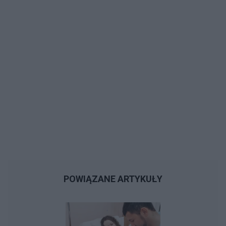
POWIĄZANE ARTYKUŁY