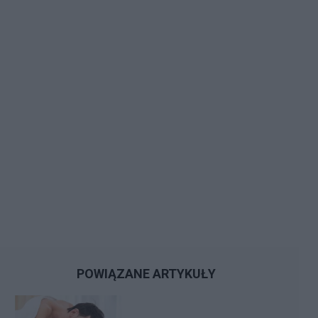
POWIĄZANE ARTYKUŁY