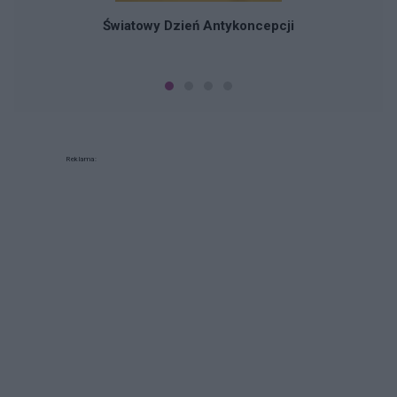
Światowy Dzień Antykoncepcji
Reklama: