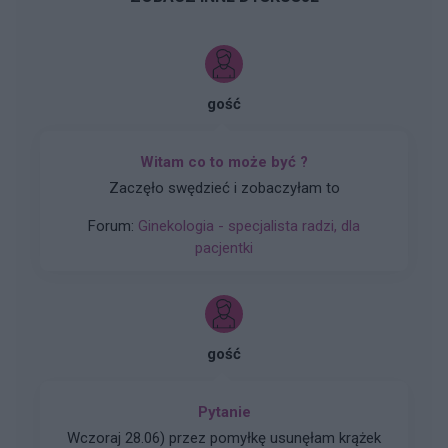
gość
Witam co to może być ?
Zaczęło swędzieć i zobaczyłam to
Forum:
Ginekologia - specjalista radzi, dla
pacjentki
gość
Pytanie
Wczoraj 28.06) przez pomyłkę usunęłam krążek