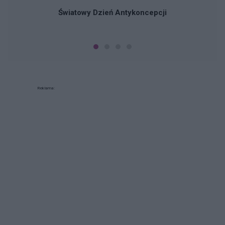
Światowy Dzień Antykoncepcji
Reklama: