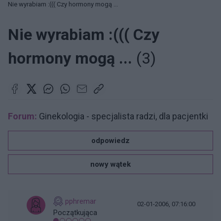
Nie wyrabiam :((( Czy hormony mogą ...
Nie wyrabiam :((( Czy
hormony mogą ...
(3)
Forum:
Ginekologia - specjalista radzi, dla pacjentki
odpowiedz
nowy wątek
pphremar
02-01-2006, 07:16:00
Początkująca