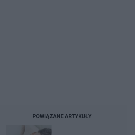
POWIĄZANE ARTYKUŁY