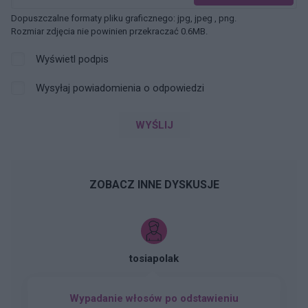
Dopuszczalne formaty pliku graficznego: jpg, jpeg , png.
Rozmiar zdjęcia nie powinien przekraczać 0.6MB.
Wyświetl podpis
Wysyłaj powiadomienia o odpowiedzi
WYŚLIJ
ZOBACZ INNE DYSKUSJE
tosiapolak
Wypadanie włosów po odstawieniu