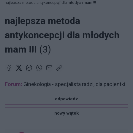
najlepsza metoda antykoncepcji dla młodych mam !!!
najlepsza metoda
antykoncepcji dla młodych
mam !!!
(3)
Forum:
Ginekologia - specjalista radzi, dla pacjentki
odpowiedz
nowy wątek