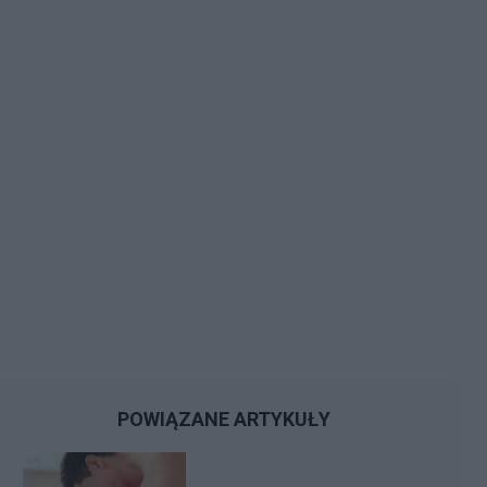
POWIĄZANE ARTYKUŁY