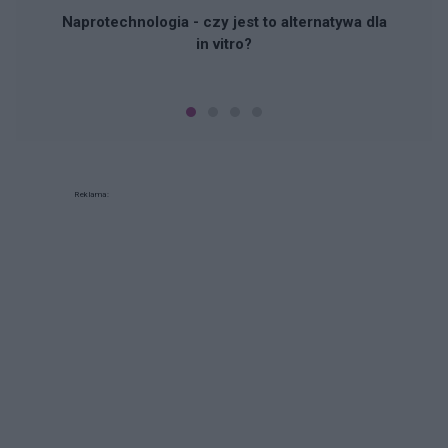
Naprotechnologia - czy jest to alternatywa dla
in vitro?
Reklama: