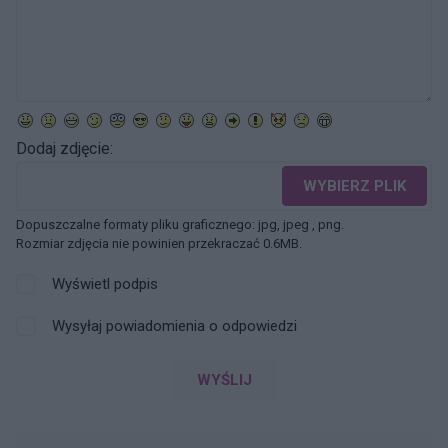
Dodaj zdjęcie:
WYBIERZ PLIK
Dopuszczalne formaty pliku graficznego: jpg, jpeg , png.
Rozmiar zdjęcia nie powinien przekraczać 0.6MB.
Wyświetl podpis
Wysyłaj powiadomienia o odpowiedzi
WYŚLIJ