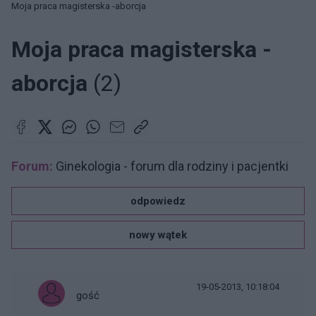
Moja praca magisterska -aborcja
Moja praca magisterska -
aborcja
(2)
Forum:
Ginekologia - forum dla rodziny i pacjentki
odpowiedz
nowy wątek
19-05-2013, 10:18:04
gość