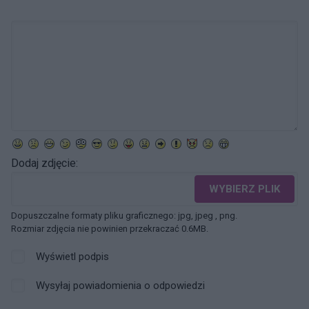
Dodaj zdjęcie:
WYBIERZ PLIK
Dopuszczalne formaty pliku graficznego: jpg, jpeg , png.
Rozmiar zdjęcia nie powinien przekraczać 0.6MB.
Wyświetl podpis
Wysyłaj powiadomienia o odpowiedzi