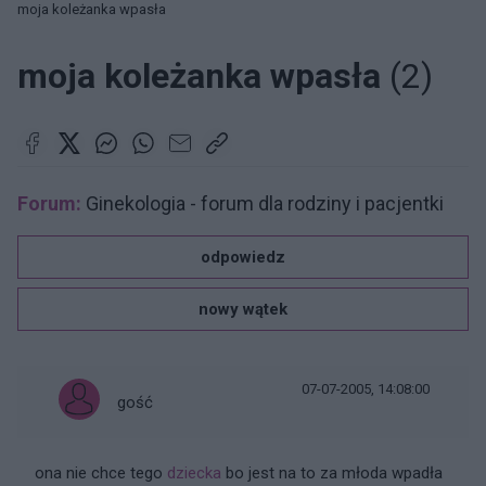
moja koleżanka wpasła
moja koleżanka wpasła
(2)
Forum:
Ginekologia - forum dla rodziny i pacjentki
odpowiedz
nowy wątek
07-07-2005, 14:08:00
gość
ona nie chce tego
dziecka
bo jest na to za młoda wpadła