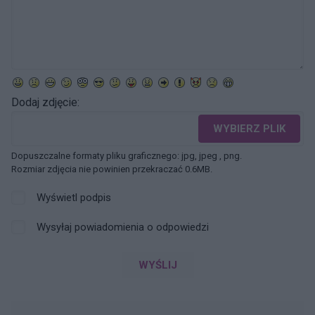
Dodaj zdjęcie:
WYBIERZ PLIK
Dopuszczalne formaty pliku graficznego: jpg, jpeg , png.
Rozmiar zdjęcia nie powinien przekraczać 0.6MB.
Wyświetl podpis
Wysyłaj powiadomienia o odpowiedzi
WYŚLIJ