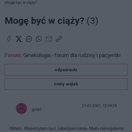
Mogę być w ciąży?
Mogę być w ciąży?
(3)
Forum:
Ginekologia - forum dla rodziny i pacjentki
odpowiedz
nowy wątek
21-01-2021, 13:39:29
gość
Witam. Współzylam bez zabezpieczenia. Mam nieregularne