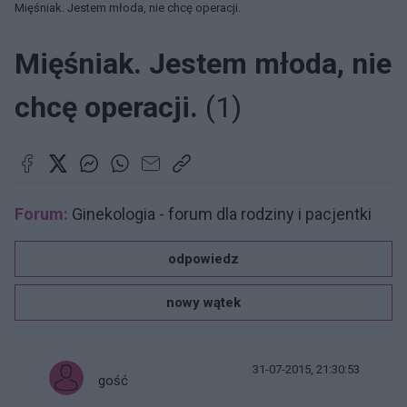
Mięśniak. Jestem młoda, nie chcę operacji.
Mięśniak. Jestem młoda, nie
chcę operacji.
(1)
Forum:
Ginekologia - forum dla rodziny i pacjentki
odpowiedz
nowy wątek
31-07-2015, 21:30:53
gość