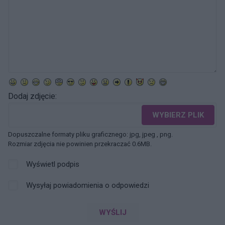
Dodaj zdjęcie:
WYBIERZ PLIK
Dopuszczalne formaty pliku graficznego: jpg, jpeg , png.
Rozmiar zdjęcia nie powinien przekraczać 0.6MB.
Wyświetl podpis
Wysyłaj powiadomienia o odpowiedzi
WYŚLIJ