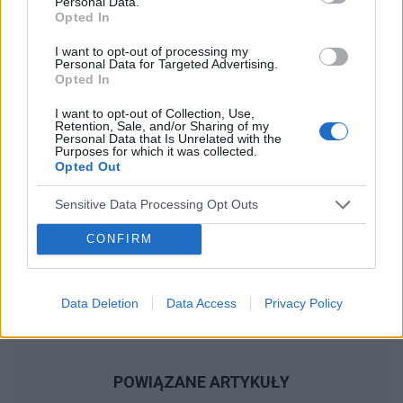
Personal Data.
Opted In
Reklama:
I want to opt-out of processing my
Personal Data for Targeted Advertising.
Opted In
I want to opt-out of Collection, Use,
Retention, Sale, and/or Sharing of my
Personal Data that Is Unrelated with the
Purposes for which it was collected.
Opted Out
Sensitive Data Processing Opt Outs
CONFIRM
Data Deletion
Data Access
Privacy Policy
POWIĄZANE ARTYKUŁY