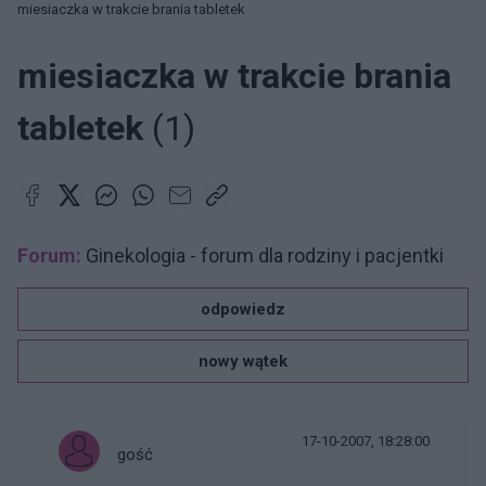
miesiaczka w trakcie brania tabletek
miesiaczka w trakcie brania
tabletek
(1)
Forum:
Ginekologia - forum dla rodziny i pacjentki
odpowiedz
nowy wątek
17-10-2007, 18:28:00
gość