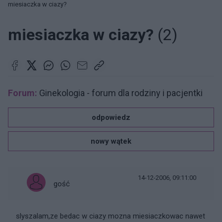
miesiaczka w ciazy?
miesiaczka w ciazy?
(2)
Forum:
Ginekologia - forum dla rodziny i pacjentki
odpowiedz
nowy wątek
14-12-2006, 09:11:00
gość
slyszalam,ze bedac w ciazy mozna miesiaczkowac nawet