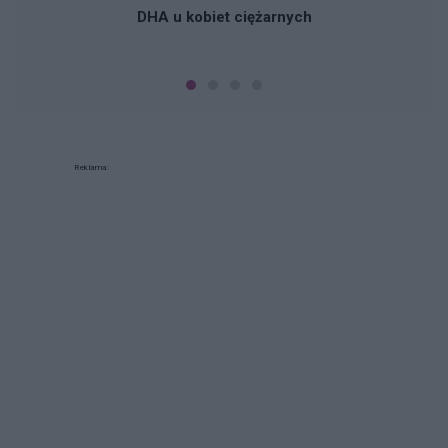
DHA u kobiet ciężarnych
Reklama: