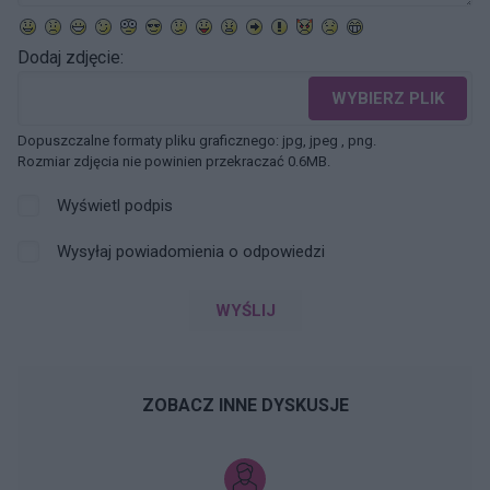
Dodaj zdjęcie:
WYBIERZ PLIK
Dopuszczalne formaty pliku graficznego: jpg, jpeg , png.
Rozmiar zdjęcia nie powinien przekraczać 0.6MB.
Wyświetl podpis
Wysyłaj powiadomienia o odpowiedzi
WYŚLIJ
ZOBACZ INNE DYSKUSJE