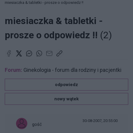
miesiaczka & tabletki - prosze o odpowiedz !!
miesiaczka & tabletki -
prosze o odpowiedz !!
(2)
Forum:
Ginekologia - forum dla rodziny i pacjentki
odpowiedz
nowy wątek
30-08-2007, 20:55:00
gość